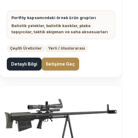
Portföy kapsamındaki örnek ürün grupları
Balistik yelekler, balistik kasklar, plaka
taşıyıcılar, taktik ekipman ve saha aksesuarları
Çeşitli Üreticiler
Yerli / Uluslararası
Detaylı Bilgi
İletişime Geç