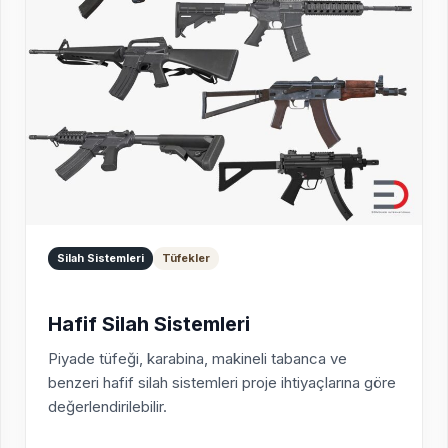
Silah Sistemleri
Tüfekler
Hafif Silah Sistemleri
Piyade tüfeği, karabina, makineli tabanca ve
benzeri hafif silah sistemleri proje ihtiyaçlarına göre
değerlendirilebilir.