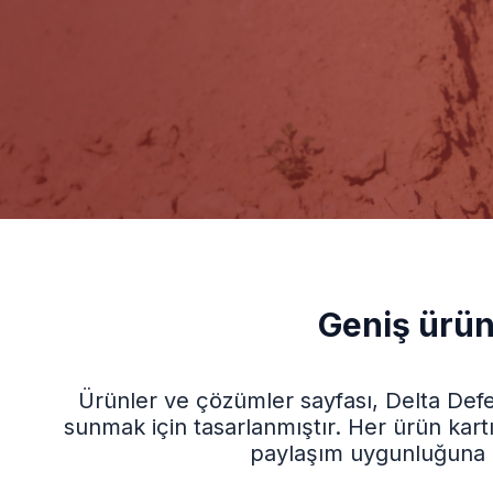
Geniş ürün 
Ürünler ve çözümler sayfası, Delta Defe
sunmak için tasarlanmıştır. Her ürün kartın
paylaşım uygunluğuna gör