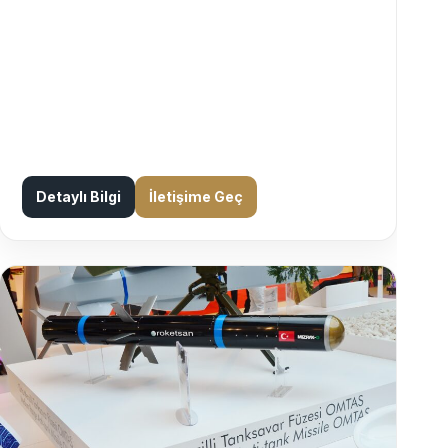
Detaylı Bilgi
İletişime Geç