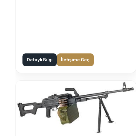
Detaylı Bilgi
İletişime Geç